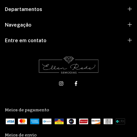
Departamentos
Navegação
Entre em contato
Meios de pagamento
Meios de envio