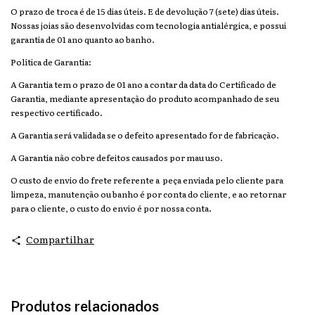
O prazo de troca é de 15 dias úteis. E de devolução 7 (sete) dias úteis.
Nossas joias são desenvolvidas com tecnologia antialérgica, e possui
garantia de 01 ano quanto ao banho.
Política de Garantia:
A Garantia tem o prazo de 01 ano a contar da data do Certificado de
Garantia, mediante apresentação do produto acompanhado de seu
respectivo certificado.
A Garantia será validada se o defeito apresentado for de fabricação.
A Garantia não cobre defeitos causados por mau uso.
O custo de envio do frete referente a peça enviada pelo cliente para
limpeza, manutenção ou banho é por conta do cliente, e ao retornar
para o cliente, o custo do envio é por nossa conta.
Compartilhar
Produtos relacionados